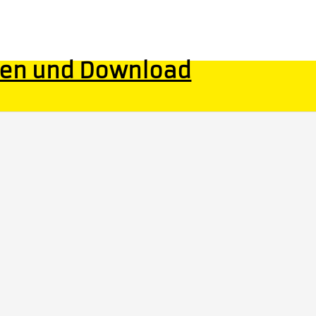
uen und Download