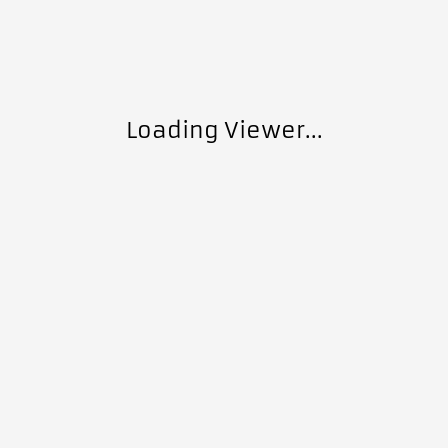
Loading Viewer...