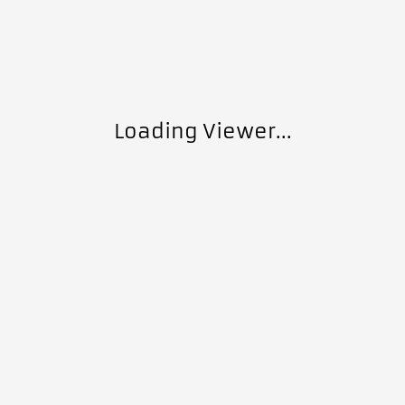
Loading Viewer...