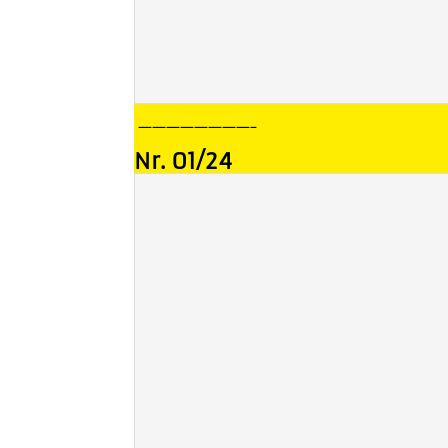
————————–
Nr. 01/24