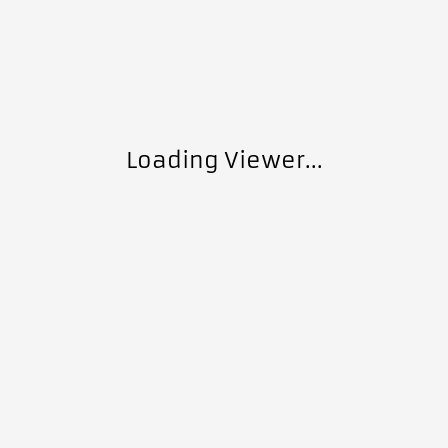
Loading Viewer...