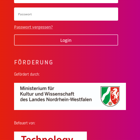
Passwort vergessen?
Login
FÖRDERUNG
Gefördert durch:
Befeuert von: