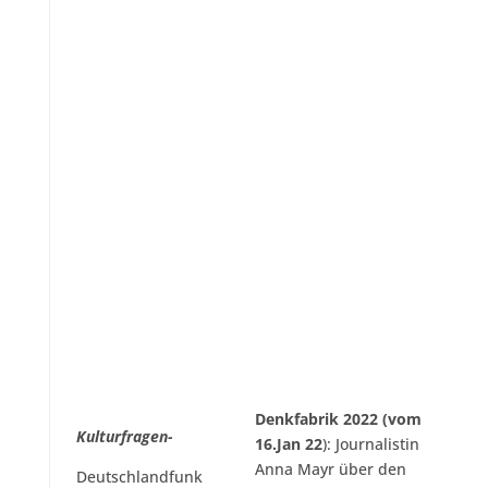
Denkfabrik 2022 (vom
Kulturfragen-
16.Jan 22
): Journalistin
Anna Mayr über den
Deutschlandfunk