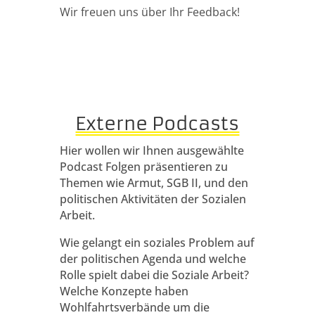
Wir freuen uns über Ihr Feedback!
Externe Podcasts
Hier wollen wir Ihnen ausgewählte
Podcast Folgen präsentieren zu
Themen wie Armut, SGB II, und den
politischen Aktivitäten der Sozialen
Arbeit.
Wie gelangt ein soziales Problem auf
der politischen Agenda und welche
Rolle spielt dabei die Soziale Arbeit?
Welche Konzepte haben
Wohlfahrtsverbände um die