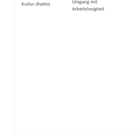
Umgang mit
Kultur (Radio)
Arbeitslosigkeit