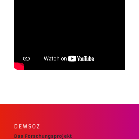
DEMSOZ
Das Forschungsprojekt