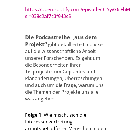
https://open.spotify.com/episode/3LYyiG6jFh
si=038c2af7c3f943c5
Die Podcastreihe „aus dem
Projekt“
gibt detaillierte Einblicke
auf die wissenschaftliche Arbeit
unserer Forschenden. Es geht um
die Besonderheiten ihrer
Teilprojekte, um Geplantes und
Planänderungen, Überraschungen
und auch um die Frage, warum uns
die Themen der Projekte uns alle
was angehen.
Folge 1:
Wie mischt sich die
Interessenvertretung
armutsbetroffener Menschen in den