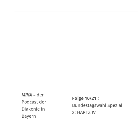
MIKA
– der
Folge 10/21
:
Podcast der
Bundestagswahl Spezial
Diakonie in
2: HARTZ IV
Bayern