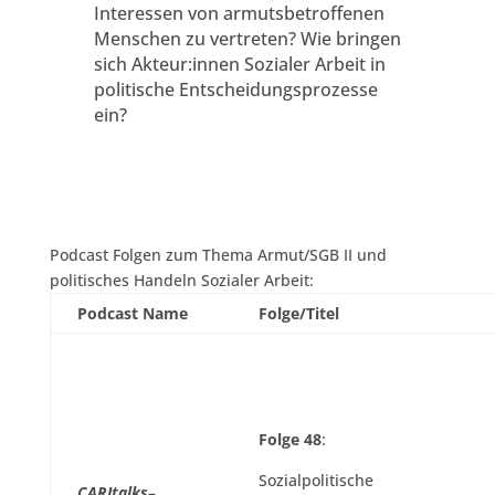
Interessen von armutsbetroffenen
Menschen zu vertreten? Wie bringen
sich Akteur:innen Sozialer Arbeit in
politische Entscheidungsprozesse
ein?
Podcast Folgen zum Thema Armut/SGB II und
politisches Handeln Sozialer Arbeit:
Podcast Name
Folge/Titel
Folge 48
:
Sozialpolitische
CARItalks
–