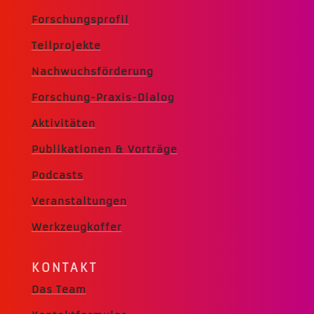
Forschungsprofil
Teilprojekte
Nachwuchsförderung
Forschung-Praxis-Dialog
Aktivitäten
Publikationen & Vorträge
Podcasts
Veranstaltungen
Werkzeugkoffer
KONTAKT
Das Team