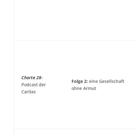
Charta 28-
Folge 2:
eine Gesellschaft
Podcast der
ohne Armut
Caritas