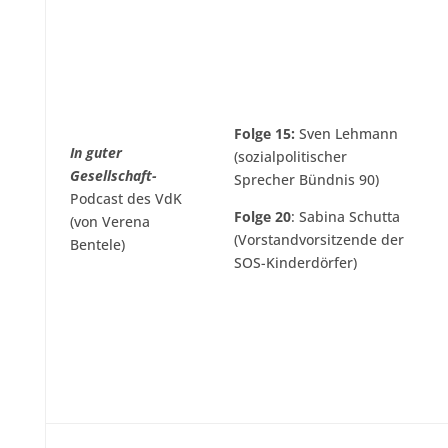
Folge 15:
Sven Lehmann
In guter
(sozialpolitischer
Gesellschaft-
Sprecher Bündnis 90)
Podcast des VdK
Folge 20
: Sabina Schutta
(von Verena
(Vorstandvorsitzende der
Bentele)
SOS-Kinderdörfer)