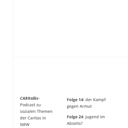
CARItalks-
Folge 14:
der Kampf
Podcast zu
gegen Armut
sozialen Themen
Folge 24
: Jugend im
der Caritas in
Abseits?
NRW