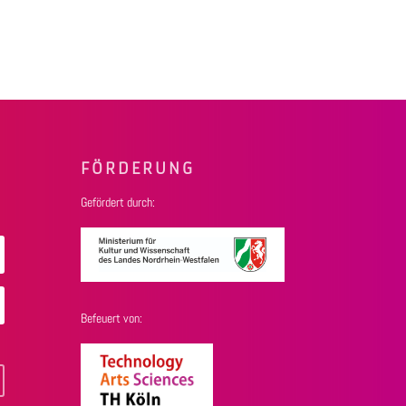
FÖRDERUNG
Gefördert durch:
Befeuert von: