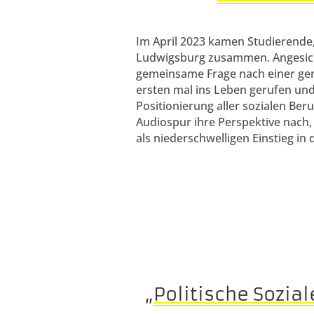
Im April 2023 kamen Studierende,
Ludwigsburg zusammen. Angesichts
gemeinsame Frage nach einer gene
ersten mal ins Leben gerufen und 
Positionierung aller sozialen Be
Audiospur ihre Perspektive nach, 
als niederschwelligen Einstieg in
„Politische Sozia