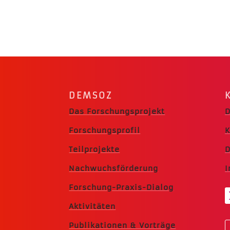
DEMSOZ
Das Forschungsprojekt
D
Forschungsprofil
K
Teilprojekte
D
Nachwuchsförderung
Forschung-Praxis-Dialog
Aktivitäten
Publikationen & Vorträge