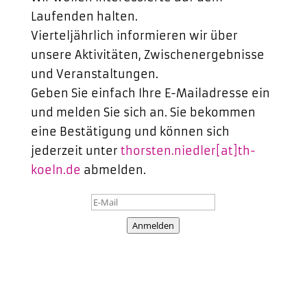
Laufenden halten.
Vierteljährlich informieren wir über
unsere Aktivitäten, Zwischenergebnisse
und Veranstaltungen.
Geben Sie einfach Ihre E-Mailadresse ein
und melden Sie sich an. Sie bekommen
eine Bestätigung und können sich
jederzeit unter
thorsten.niedler[at]th-
koeln.de
abmelden.
Anmelden