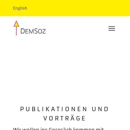
English
a
PUBLIKATIONEN UND
VORTRÄGE