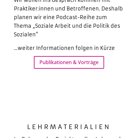
Wir wollen ins Gespräch kommen mit
Praktiker:innen und Betroffenen. Deshalb
planen wir eine Podcast-Reihe zum
Thema „Soziale Arbeit und die Politik des
Sozialen“
…weiter Informationen folgen in Kürze
Publikationen & Vorträge
LEHRMATERIALIEN