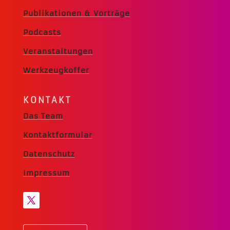
Publikationen & Vorträge
Podcasts
Veranstaltungen
Werkzeugkoffer
KONTAKT
Das Team
Kontaktformular
Datenschutz
Impressum