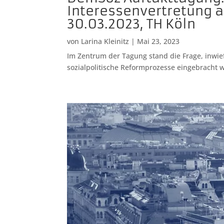
Interessenvertretung a
30.03.2023, TH Köln
von
Larina Kleinitz
|
Mai 23, 2023
Im Zentrum der Tagung stand die Frage, inwie
sozialpolitische Reformprozesse eingebracht w