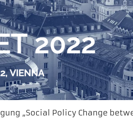
Tagung „Social Policy Change bet