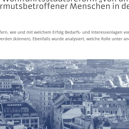
rmutsbetroffener Menschen in der
fern, wie und mit welchem Erfolg Bedarfs- und Interessenlagen 
erden (können). Ebenfalls wurde analysiert, welche Rolle unter a