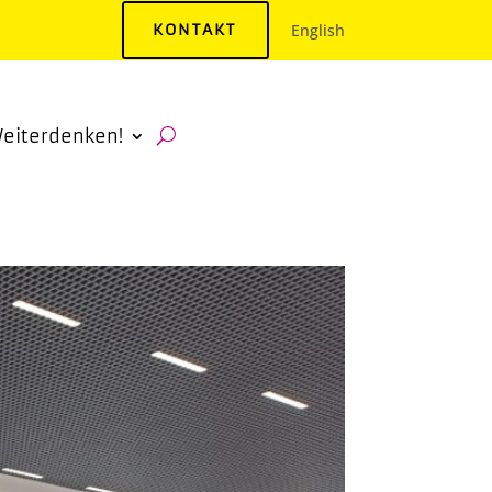
KONTAKT
English
eiterdenken!