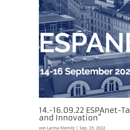
14.-16.09.22 ESPAnet-
and Innovation”
von
Larina Kleinitz
|
Sep. 23, 2022