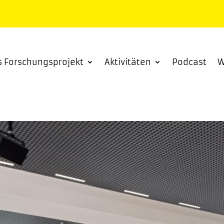
s Forschungsprojekt
Aktivitäten
Podcast
W