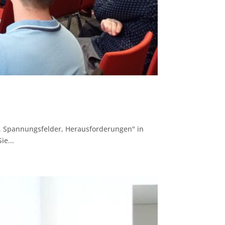
le, Spannungsfelder, Herausforderungen" in
ie...