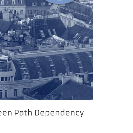
ween Path Dependency