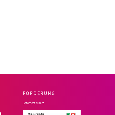
FÖRDERUNG
Gefördert durch: