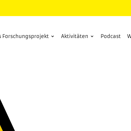
s Forschungsprojekt
Aktivitäten
Podcast
W