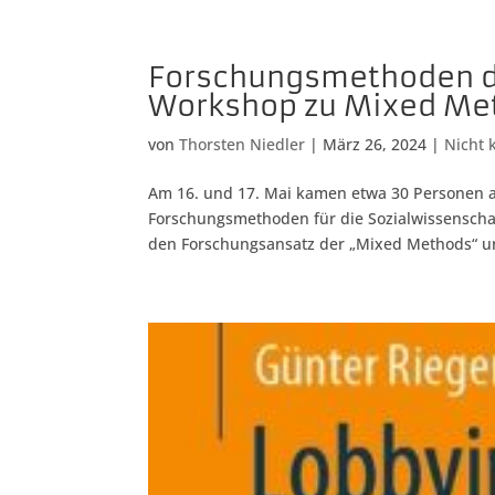
Forschungsmethoden der
Workshop zu Mixed Met
von
Thorsten Niedler
|
März 26, 2024
|
Nicht 
Am 16. und 17. Mai kamen etwa 30 Personen 
Forschungsmethoden für die Sozialwissensch
den Forschungsansatz der „Mixed Methods“ u