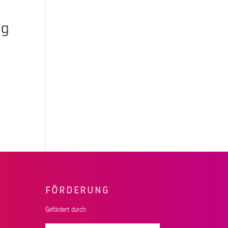
ng
FÖRDERUNG
Gefördert durch: