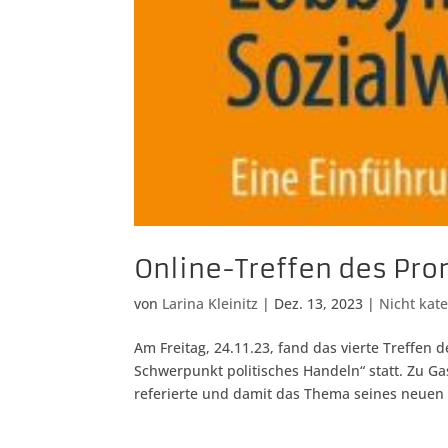
Online-Treffen des Pro
von
Larina Kleinitz
|
Dez. 13, 2023
|
Nicht kate
Am Freitag, 24.11.23, fand das vierte Treffe
Schwerpunkt politisches Handeln“ statt. Zu Ga
referierte und damit das Thema seines neuen 