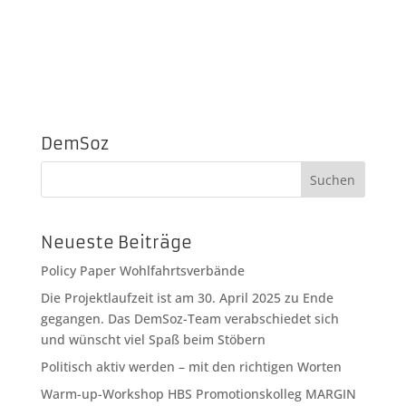
DemSoz
Neueste Beiträge
Policy Paper Wohlfahrtsverbände
Die Projektlaufzeit ist am 30. April 2025 zu Ende
gegangen. Das DemSoz-Team verabschiedet sich
und wünscht viel Spaß beim Stöbern
Politisch aktiv werden – mit den richtigen Worten
Warm-up-Workshop HBS Promotionskolleg MARGIN