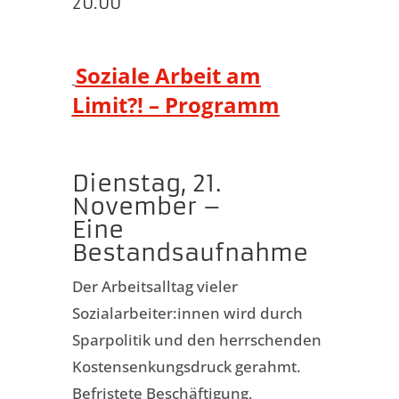
20.00
Soziale Arbeit am
Limit?! – Programm
Dienstag, 21.
November –
Eine
Bestandsaufnahme
Der Arbeitsalltag vieler
Sozialarbeiter:innen wird durch
Sparpolitik und den herrschenden
Kostensenkungsdruck gerahmt.
Befristete Beschäftigung,