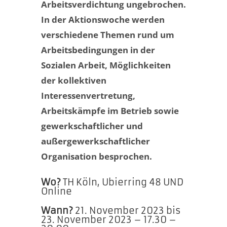
Arbeitsverdichtung ungebrochen.
In der Aktionswoche werden
verschiedene Themen rund um
Arbeitsbedingungen in der
Sozialen Arbeit, Möglichkeiten
der kollektiven
Interessenvertretung,
Arbeitskämpfe im Betrieb sowie
gewerkschaftlicher und
außergewerkschaftlicher
Organisation besprochen.
Wo?
TH Köln, Ubierring 48 UND
Online
Wann?
21. November 2023 bis
23. November 2023 – 17.30 –