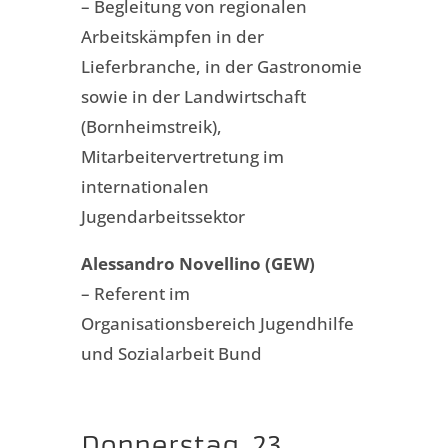
– Begleitung von regionalen
Arbeitskämpfen in der
Lieferbranche, in der Gastronomie
sowie in der Landwirtschaft
(Bornheimstreik),
Mitarbeitervertretung im
internationalen
Jugendarbeitssektor
Alessandro Novellino (GEW)
– Referent im
Organisationsbereich Jugendhilfe
und Sozialarbeit Bund
Donnerstag, 23.