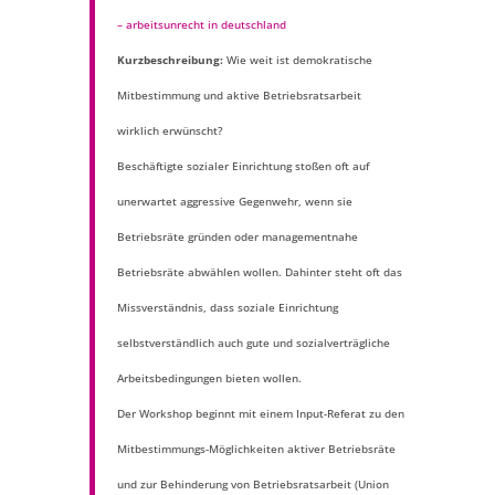
– arbeitsunrecht in deutschland
Kurzbeschreibung:
Wie weit ist demokratische
Mitbestimmung und aktive Betriebsratsarbeit
wirklich erwünscht?
Beschäftigte sozialer Einrichtung stoßen oft auf
unerwartet aggressive Gegenwehr, wenn sie
Betriebsräte gründen oder managementnahe
Betriebsräte abwählen wollen. Dahinter steht oft das
Missverständnis, dass soziale Einrichtung
selbstverständlich auch gute und sozialverträgliche
Arbeitsbedingungen bieten wollen.
Der Workshop beginnt mit einem Input-Referat zu den
Mitbestimmungs-Möglichkeiten aktiver Betriebsräte
und zur Behinderung von Betriebsratsarbeit (Union