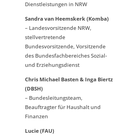
Dienstleistungen in NRW
Sandra van Heemskerk (Komba)
– Landesvorsitzende NRW,
stellvertretende
Bundesvorsitzende, Vorsitzende
des Bundesfachbereiches Sozial-
und Erziehungsdienst
Chris Michael Basten & Inga Biertz
(DBSH)
– Bundesleitungsteam,
Beauftragter für Haushalt und
Finanzen
Lucie (FAU)