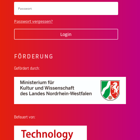
Passwort vergessen?
Login
FÖRDERUNG
Gefördert durch:
Befeuert von: