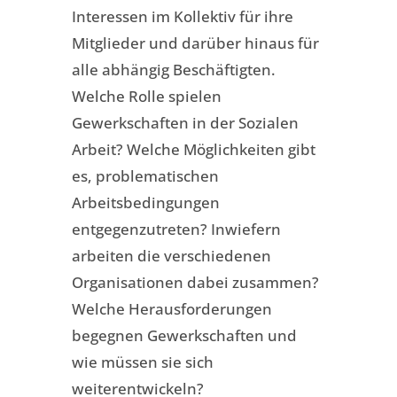
Interessen im Kollektiv für ihre
Mitglieder und darüber hinaus für
alle abhängig Beschäftigten.
Welche Rolle spielen
Gewerkschaften in der Sozialen
Arbeit? Welche Möglichkeiten gibt
es, problematischen
Arbeitsbedingungen
entgegenzutreten? Inwiefern
arbeiten die verschiedenen
Organisationen dabei zusammen?
Welche Herausforderungen
begegnen Gewerkschaften und
wie müssen sie sich
weiterentwickeln?