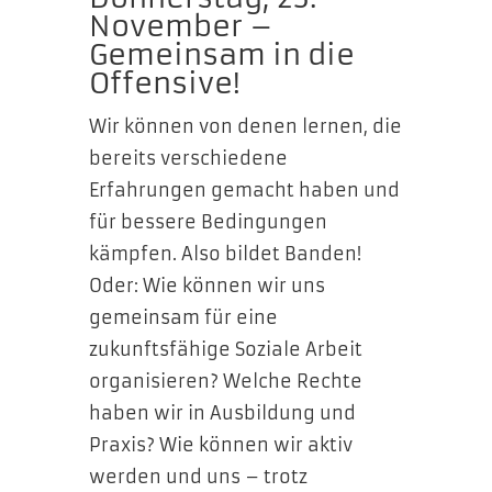
November –
Gemeinsam in die
Offensive!
Wir können von denen lernen, die
bereits verschiedene
Erfahrungen gemacht haben und
für bessere Bedingungen
kämpfen. Also bildet Banden!
Oder: Wie können wir uns
gemeinsam für eine
zukunftsfähige Soziale Arbeit
organisieren? Welche Rechte
haben wir in Ausbildung und
Praxis? Wie können wir aktiv
werden und uns – trotz