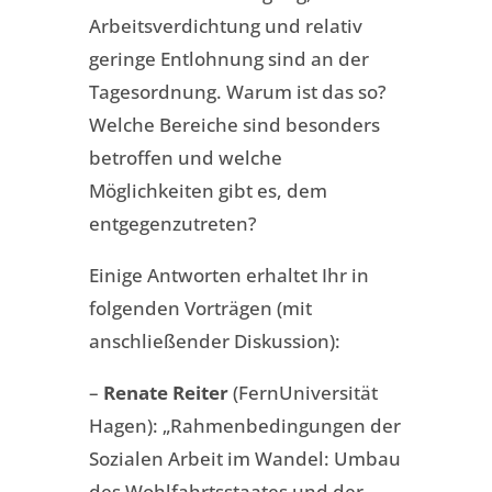
Arbeitsverdichtung und relativ
geringe Entlohnung sind an der
Tagesordnung. Warum ist das so?
Welche Bereiche sind besonders
betroffen und welche
Möglichkeiten gibt es, dem
entgegenzutreten?
Einige Antworten erhaltet Ihr in
folgenden Vorträgen (mit
anschließender Diskussion):
–
Renate Reiter
(FernUniversität
Hagen): „Rahmenbedingungen der
Sozialen Arbeit im Wandel: Umbau
des Wohlfahrtsstaates und der