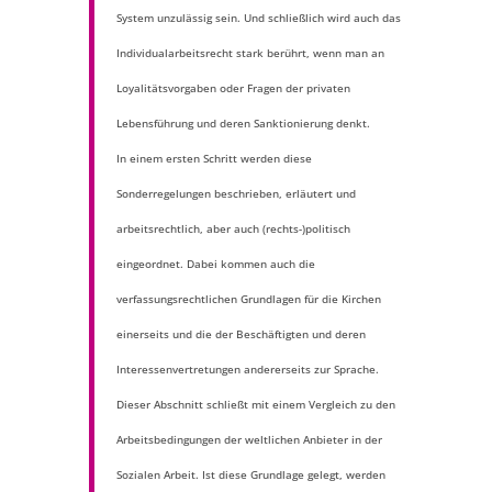
System unzulässig sein. Und schließlich wird auch das
Individualarbeitsrecht stark berührt, wenn man an
Loyalitätsvorgaben oder Fragen der privaten
Lebensführung und deren Sanktionierung denkt.
In einem ersten Schritt werden diese
Sonderregelungen beschrieben, erläutert und
arbeitsrechtlich, aber auch (rechts-)politisch
eingeordnet. Dabei kommen auch die
verfassungsrechtlichen Grundlagen für die Kirchen
einerseits und die der Beschäftigten und deren
Interessenvertretungen andererseits zur Sprache.
Dieser Abschnitt schließt mit einem Vergleich zu den
Arbeitsbedingungen der weltlichen Anbieter in der
Sozialen Arbeit. Ist diese Grundlage gelegt, werden