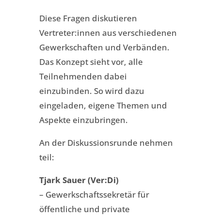
Diese Fragen diskutieren
Vertreter:innen aus verschiedenen
Gewerkschaften und Verbänden.
Das Konzept sieht vor, alle
Teilnehmenden dabei
einzubinden. So wird dazu
eingeladen, eigene Themen und
Aspekte einzubringen.
An der Diskussionsrunde nehmen
teil:
Tjark Sauer (Ver:Di)
– Gewerkschaftssekretär für
öffentliche und private