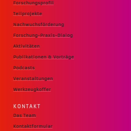
Forschungsprofil
Teilprojekte
Nachwuchsförderung
Forschung-Praxis-Dialog
Aktivitäten
Publikationen & Vorträge
Podcasts
Veranstaltungen
Werkzeugkoffer
KONTAKT
Das Team
Kontaktformular