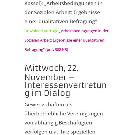
Kassel): „Arbeitsbedingungen in
der Sozialen Arbeit: Ergebnisse
einer qualitativen Befragung“
Download Vortrag:
„Arbeitsbedingungen in der
Sozialen Arbeit: Ergebnisse einer qualitativen
Befragung“ (pdf, 388 KB)
Mittwoch, 22.
November –
Interessenvertretun
g im Dialog
Gewerkschaften als
überbetriebliche Vereinigungen
von abhängig Beschäftigten
verfolgen u.a. ihre speziellen