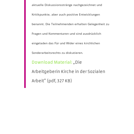
aktuelle Diskussionsstränge nachgezeichnet und
Kritikpunkte, aber auch positive Entwicklungen
benannt. Die Teilnehmenden erhalten Gelegenheit zu
Fragen und Kommentaren und sind ausdrücklich
eingeladen das Für und Wider eines kirchlichen
Sonderarbeitsrechts zu diskutieren.
Download Material:
„Die
Arbeitgeberin Kirche in der Sozialen
Arbeit“ (pdf, 327 KB)