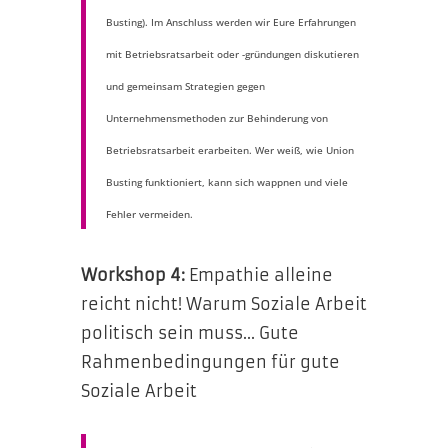
Busting). Im Anschluss werden wir Eure Erfahrungen
mit Betriebsratsarbeit oder -gründungen diskutieren
und gemeinsam Strategien gegen
Unternehmensmethoden zur Behinderung von
Betriebsratsarbeit erarbeiten. Wer weiß, wie Union
Busting funktioniert, kann sich wappnen und viele
Fehler vermeiden.
Workshop 4:
Empathie alleine
reicht nicht! Warum Soziale Arbeit
politisch sein muss… Gute
Rahmenbedingungen für gute
Soziale Arbeit