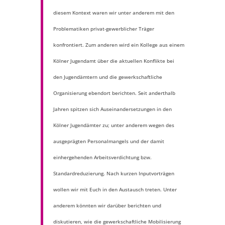
diesem Kontext waren wir unter anderem mit den
Problematiken privat-gewerblicher Träger
konfrontiert. Zum anderen wird ein Kollege aus einem
Kölner Jugendamt über die aktuellen Konflikte bei
den Jugendämtern und die gewerkschaftliche
Organisierung ebendort berichten. Seit anderthalb
Jahren spitzen sich Auseinandersetzungen in den
Kölner Jugendämter zu; unter anderem wegen des
ausgeprägten Personalmangels und der damit
einhergehenden Arbeitsverdichtung bzw.
Standardreduzierung. Nach kurzen Inputvorträgen
wollen wir mit Euch in den Austausch treten. Unter
anderem könnten wir darüber berichten und
diskutieren, wie die gewerkschaftliche Mobilisierung