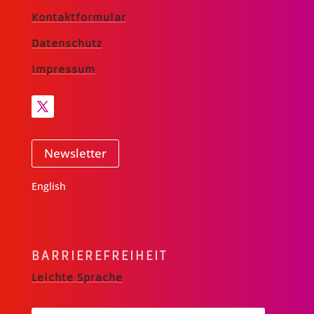
Kontaktformular
Datenschutz
Impressum
Newsletter
English
BARRIERE­FREIHEIT
Leichte Sprache