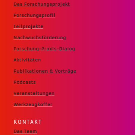
Das Forschungsprojekt
Forschungsprofil
Teilprojekte
Nachwuchsförderung
Forschung-Praxis-Dialog
Aktivitäten
Publikationen & Vorträge
Podcasts
Veranstaltungen
Werkzeugkoffer
KONTAKT
Das Team