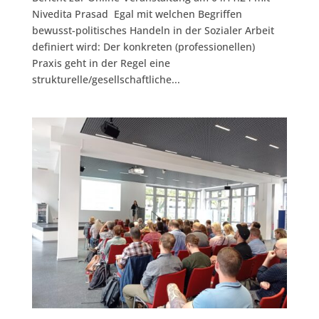
Nivedita Prasad Egal mit welchen Begriffen
bewusst-politisches Handeln in der Sozialer Arbeit
definiert wird: Der konkreten (professionellen)
Praxis geht in der Regel eine
strukturelle/gesellschaftliche...