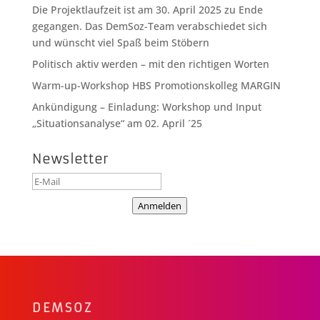
Die Projektlaufzeit ist am 30. April 2025 zu Ende
gegangen. Das DemSoz-Team verabschiedet sich
und wünscht viel Spaß beim Stöbern
Politisch aktiv werden – mit den richtigen Worten
Warm-up-Workshop HBS Promotionskolleg MARGIN
Ankündigung – Einladung: Workshop und Input
„Situationsanalyse“ am 02. April ´25
Newsletter
Anmelden
DEMSOZ