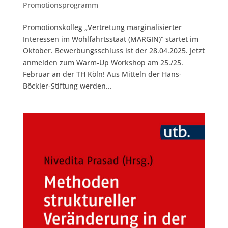
Promotionsprogramm
Promotionskolleg „Vertretung marginalisierter
Interessen im Wohlfahrtsstaat (MARGIN)“ startet im
Oktober. Bewerbungsschluss ist der 28.04.2025. Jetzt
anmelden zum Warm-Up Workshop am 25./25.
Februar an der TH Köln! Aus Mitteln der Hans-
Böckler-Stiftung werden...