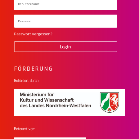
Passwort vergessen?
Login
FÖRDERUNG
Gefördert durch:
Befeuert von: