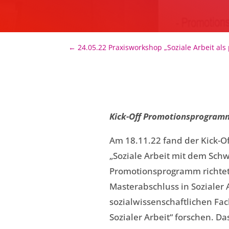
←
24.05.22 Praxisworkshop „Soziale Arbeit als
Kick-Off Promotionsprogram
Am 18.11.22 fand der Kick-
„Soziale Arbeit mit dem Schw
Promotionsprogramm richtet
Masterabschluss in Sozialer
sozialwissenschaftlichen Fa
Sozialer Arbeit“ forschen. Da