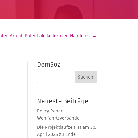
len Arbeit: Potentiale kollektiven Handelns“
→
DemSoz
Neueste Beiträge
Policy Paper
Wohlfahrtsverbände
Die Projektlaufzeit ist am 30.
April 2025 zu Ende