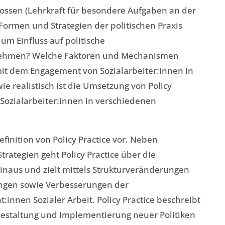
ssen (Lehrkraft für besondere Aufgaben an der
Formen und Strategien der politischen Praxis
um Einfluss auf politische
nehmen? Welche Faktoren und Mechanismen
 dem Engagement von Sozialarbeiter:innen in
ie realistisch ist die Umsetzung von Policy
n Sozialarbeiter:innen in verschiedenen
Definition von Policy Practice vor. Neben
ategien geht Policy Practice über die
inaus und zielt mittels Strukturveränderungen
ungen sowie Verbesserungen der
nnen Sozialer Arbeit. Policy Practice beschreibt
estaltung und Implementierung neuer Politiken