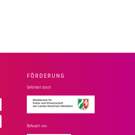
FÖRDERUNG
Gefördert durch:
Befeuert von: